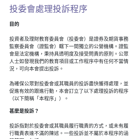
投委會處理投訴程序
目的
投資者及理財教育委員會（投委會）是證券及期貨事務
監察委員會（證監會）轄下一間獨立的公營機構。證監
會是法定機構，秉持具透明度及接受問責的原則。公眾
人士如發現我們的教育項目或工作程序中有任何不當情
況，可向本會提出投訴。
為確保公眾對投委會或其職員的投訴盡快獲得處理，並
促進有效的跟進行動，本會訂立了以下處理投訴的程序
（以下簡稱「本程序」）。
甚麼是投訴？
投訴指對於投委會或其職員履行職責的方式，或未有履
行職責表達不滿的陳述。一些投訴並不屬於本程序的涵