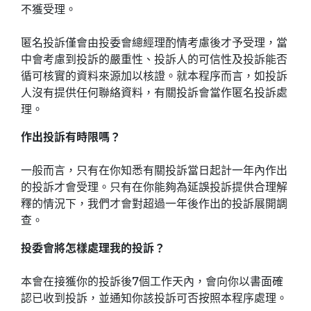
不獲受理。
匿名投訴僅會由投委會總經理酌情考慮後才予受理，當
中會考慮到投訴的嚴重性、投訴人的可信性及投訴能否
循可核實的資料來源加以核證。就本程序而言，如投訴
人沒有提供任何聯絡資料，有關投訴會當作匿名投訴處
理。
作出投訴有時限嗎？
一般而言，只有在你知悉有關投訴當日起計一年內作出
的投訴才會受理。只有在你能夠為延誤投訴提供合理解
釋的情況下，我們才會對超過一年後作出的投訴展開調
查。
投委會將怎樣處理我的投訴？
本會在接獲你的投訴後7個工作天內，會向你以書面確
認已收到投訴，並通知你該投訴可否按照本程序處理。