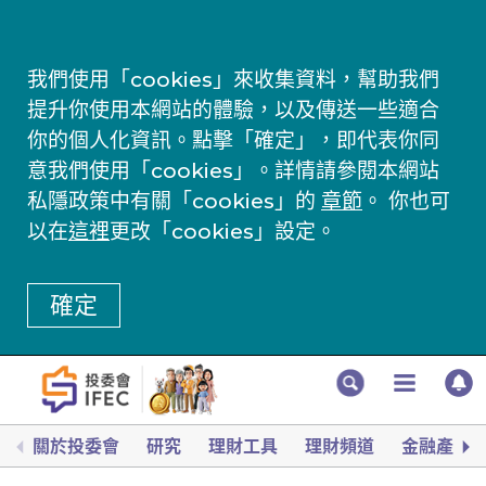
我們使用「cookies」來收集資料，幫助我們
提升你使用本網站的體驗，以及傳送一些適合
你的個人化資訊。點擊「確定」，即代表你同
意我們使用「cookies」。詳情請參閱本網站
私隱政策中有關「cookies」的
章節
。 你也可
以在
這裡
更改「cookies」設定。
確定
關於投委會
研究
理財工具
理財頻道
金融產品