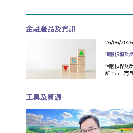
金融產品及資訊
26/06/2026
個股槓桿及
個股槓桿及
所上市，而
工具及資源