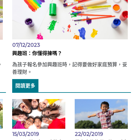
07/12/2023
興趣班：你懂得揀嗎？
。
為孩子報名參加興趣班時，記得要做好家庭預算，妥
善理財。
閱讀更多
15/03/2019
22/02/2019