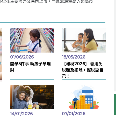
那些在主要海外交易所上市，而且流通量高的超高市
01/06/2026
18/05/2026
開學5件事 助孩子學理
【報稅2026】 善用免
財
稅額及扣除，慳稅靠自
己！
14/01/2026
07/01/2026