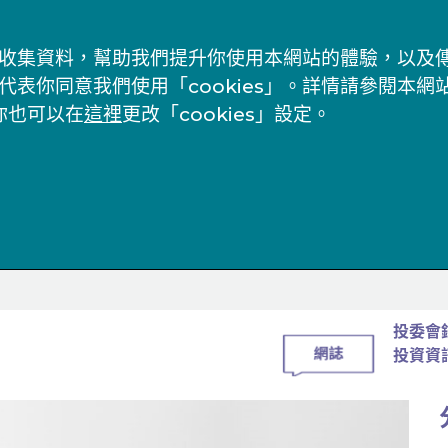
s」來收集資料，幫助我們提升你使用本網站的體驗，以
代表你同意我們使用「cookies」。詳情請參閱本網
你也可以在
這裡
更改「cookies」設定。
投委會
投資資