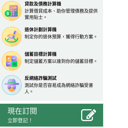
貸款及債務計算機
計算借貸成本、助你管理債務及提供
實用貼士。
退休計劃計算機
制定你的退休預算，獲得行動方案。
儲蓄目標計算機
制定儲蓄方案以達到你的儲蓄目標。
反網絡詐騙測試
測試你是否容易成為網絡詐騙受害
人。
現在訂閱
立即登記！