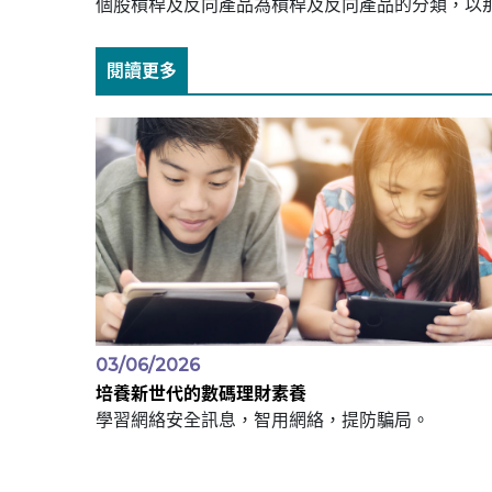
個股槓桿及反向產品為槓桿及反向產品的分類，以
閱讀更多
03/06/2026
培養新世代的數碼理財素養
學習網絡安全訊息，智用網絡，提防騙局。