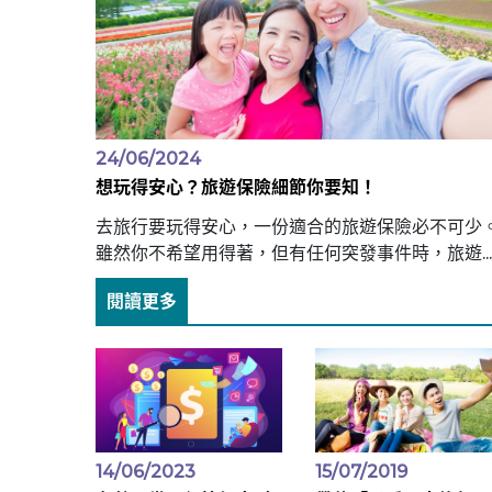
24/06/2024
想玩得安心？旅遊保險細節你要知！
去旅行要玩得安心，一份適合的旅遊保險必不可少
雖然你不希望用得著，但有任何突發事件時，旅遊...
閱讀更多
14/06/2023
15/07/2019