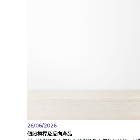
26/06/2026
個股槓桿及反向產品