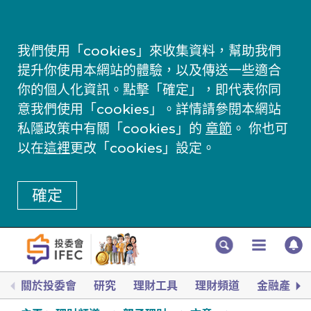
我們使用「cookies」來收集資料，幫助我們
提升你使用本網站的體驗，以及傳送一些適合
你的個人化資訊。點擊「確定」，即代表你同
意我們使用「cookies」。詳情請參閱本網站
私隱政策中有關「cookies」的
章節
。 你也可
以在
這裡
更改「cookies」設定。
確定
關於投委會
研究
理財工具
理財頻道
金融產品