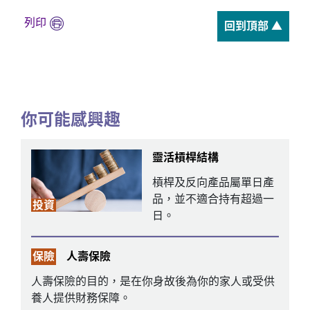
列印
回到頂部 ▲
你可能感興趣
靈活槓桿結構
槓桿及反向產品屬單日產
品，並不適合持有超過一
投資
日。
保險
人壽保險
人壽保險的目的，是在你身故後為你的家人或受供
養人提供財務保障。