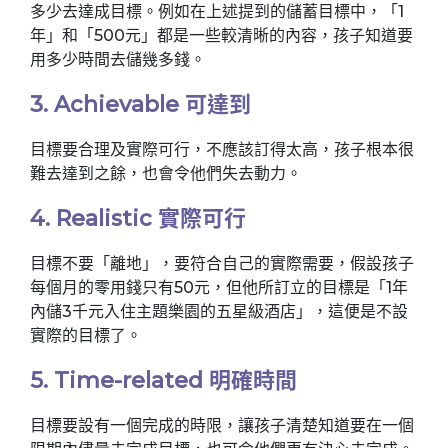
多少去達成目標。例如在上述提到的儲蓄目標中，「1
年」和「500元」都是一些較清晰的內容，孩子知道要
用多少時間去儲幾多錢。
3. Achievable 可達到
目標要合理及實際可行，不應該訂得太高，孩子根本很
難去達到之餘，也會令他們失去動力。
4. Realistic 實際可行
目標不要「離地」，要符合自己的實際需要，假設孩子
每個月的零用錢只有50元，但他所訂立的目標是「1年
內儲3千元入住主題樂園的五星級酒店」，這便是不設
實際的目標了。
5. Time-related 明確時間
目標要設有一個完成的時限，讓孩子清楚知道要在一個