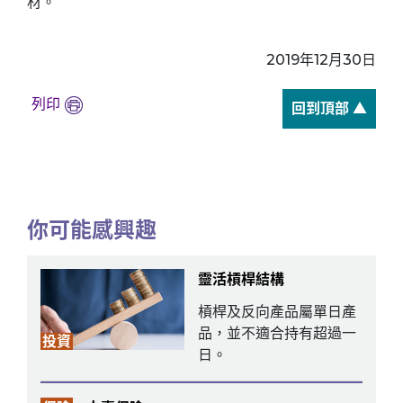
材。
2019年12月30日
列印
回到頂部 ▲
你可能感興趣
靈活槓桿結構
槓桿及反向產品屬單日產
品，並不適合持有超過一
投資
日。