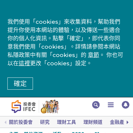
我們使用「cookies」來收集資料，幫助我們
提升你使用本網站的體驗，以及傳送一些適合
你的個人化資訊。點擊「確定」，即代表你同
意我們使用「cookies」。詳情請參閱本網站
私隱政策中有關「cookies」的
章節
。 你也可
以在
這裡
更改「cookies」設定。
確定
關於投委會
研究
理財工具
理財頻道
金融產品