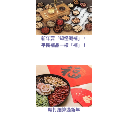
新年要「知慳識補」，
平民補品一樣「補」！
精打細算過新年