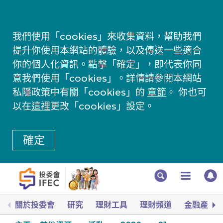
我們使用「cookies」來收集資料，幫助我們
提升你使用本網站的體驗，以及傳送一些適合
你的個人化資訊。點擊「確定」，即代表你同
意我們使用「cookies」。詳情請參閱本網站
私隱政策中有關「cookies」的
章節
。 你也可
以在
這裡
更改「cookies」設定。
確定
關於投委會
研究
理財工具
理財頻道
金融產品