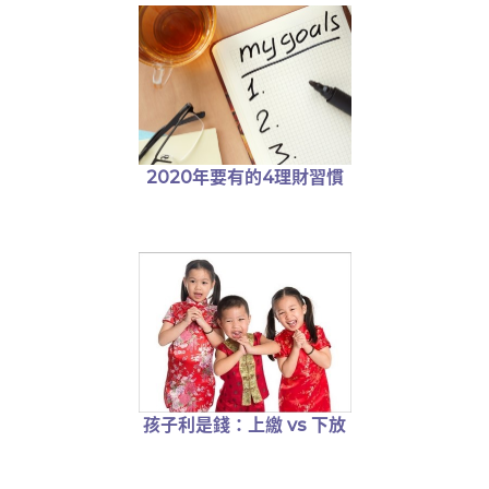
2020年要有的4理財習慣
孩子利是錢：上繳 vs 下放