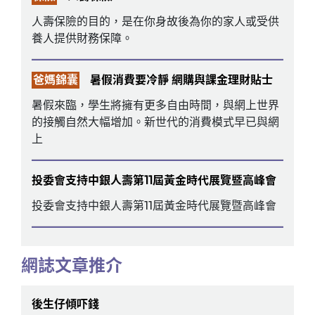
人壽保險的目的，是在你身故後為你的家人或受供
養人提供財務保障。
爸媽錦囊
暑假消費要冷靜 網購與課金理財貼士
暑假來臨，學生將擁有更多自由時間，與網上世界
的接觸自然大幅增加。新世代的消費模式早已與網
上
投委會支持中銀人壽第11屆黃金時代展覽暨高峰會
投委會支持中銀人壽第11屆黃金時代展覽暨高峰會
網誌文章推介
後生仔傾吓錢