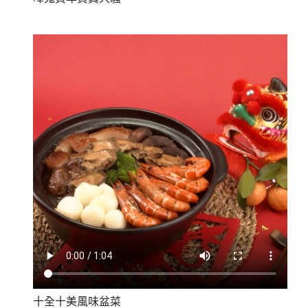
十全十美風味盆菜