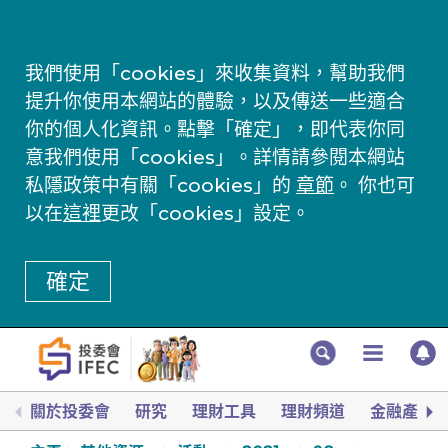
我們使用「cookies」來收集資料，幫助我們
提升你使用本網站的體驗，以及傳送一些適合
你的個人化資訊。點擊「確定」，即代表你同
意我們使用「cookies」。詳情請參閱本網站
私隱政策中有關「cookies」的
章節
。 你也可
以在
這裡
更改「cookies」設定。
確定
關於投委會
研究
理財工具
理財頻道
金融產品