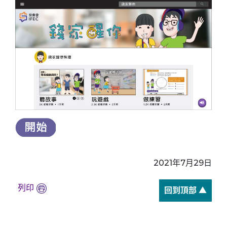
2021年7月29日
列印
回到頂部 ▲