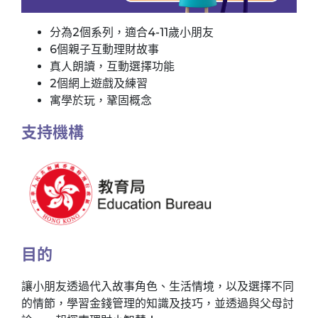
分為2個系列，適合4-11歲小朋友
6個親子互動理財故事
真人朗讀，互動選擇功能
2個網上遊戲及練習
寓學於玩，鞏固概念
支持機構
目的
讓小朋友透過代入故事角色、生活情境，以及選擇不同
的情節，學習金錢管理的知識及技巧，並透過與父母討