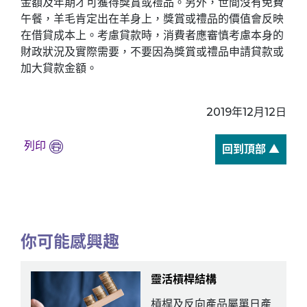
金額及年期才可獲得獎賞或禮品。另外，世間沒有免費
午餐，羊毛肯定出在羊身上，獎賞或禮品的價值會反映
在借貸成本上。考慮貸款時，消費者應審慎考慮本身的
財政狀況及實際需要，不要因為獎賞或禮品申請貸款或
加大貸款金額。
2019年12月12日
列印
回到頂部 ▲
你可能感興趣
靈活槓桿結構
槓桿及反向產品屬單日產