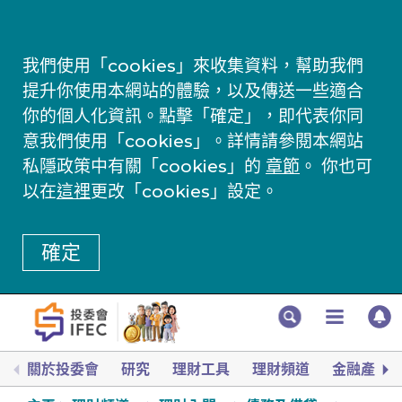
我們使用「cookies」來收集資料，幫助我們
提升你使用本網站的體驗，以及傳送一些適合
你的個人化資訊。點擊「確定」，即代表你同
意我們使用「cookies」。詳情請參閱本網站
私隱政策中有關「cookies」的
章節
。 你也可
以在
這裡
更改「cookies」設定。
確定
關於投委會
研究
理財工具
理財頻道
金融產品