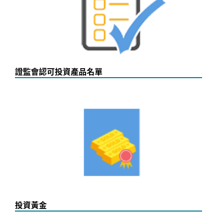
證監會認可投資產品名單
投資黃金