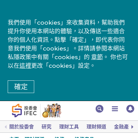
我們使用「cookies」來收集資料，幫助我們
提升你使用本網站的體驗，以及傳送一些適合
你的個人化資訊。點擊「確定」，即代表你同
意我們使用「cookies」。詳情請參閱本網站
私隱政策中有關「cookies」的
章節
。 你也可
以在
這裡
更改「cookies」設定。
確定
關於投委會
研究
理財工具
理財頻道
金融產品