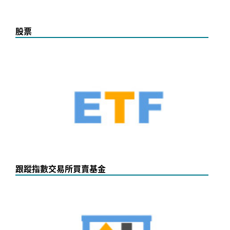
股票
跟蹤指數交易所買賣基金