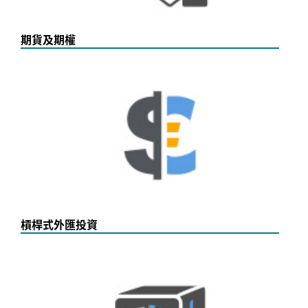
期貨及期權
槓桿式外匯投資