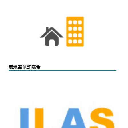
房地產信託基金