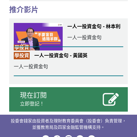
推介影片
一人一投資金句 - 林本利
一人一投資金句
學投資
學投資
一人一投資金句 - 黃國英
一人一投資金句
現在訂閱
立即登記！
投委會錢家由投資者及理財教育委員會（投委會）負責管理，
並獲教育局及四家金融監管機構支持。