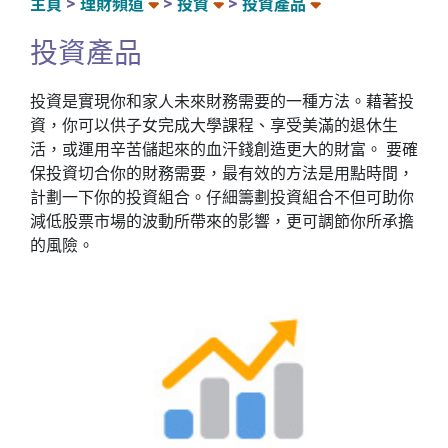
主頁
理財頻道
投資
投資產品
投資產品
投資是實現你和家人未來財務需要的一種方法。藉著投
資，你可以供子女完成大學課程、享受美滿的退休生
活，或運用辛苦儲起來的血汗錢創造更大的財富。 要確
保投資切合你的財務需要，最有效的方法是用點時間，
計劃一下你的投資組合。仔細籌劃投資組合不但可助你
減低股票市場的波動所帶來的影響，更可調節你所承擔
的風險。