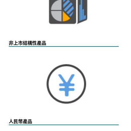
非上市結構性產品
人民幣產品