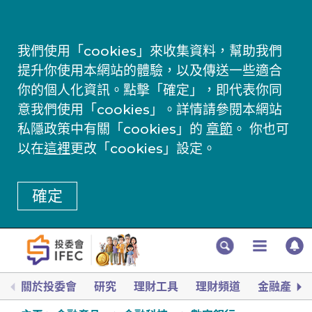
我們使用「cookies」來收集資料，幫助我們
提升你使用本網站的體驗，以及傳送一些適合
你的個人化資訊。點擊「確定」，即代表你同
意我們使用「cookies」。詳情請參閱本網站
私隱政策中有關「cookies」的
章節
。 你也可
以在
這裡
更改「cookies」設定。
確定
關於投委會
研究
理財工具
理財頻道
金融產品