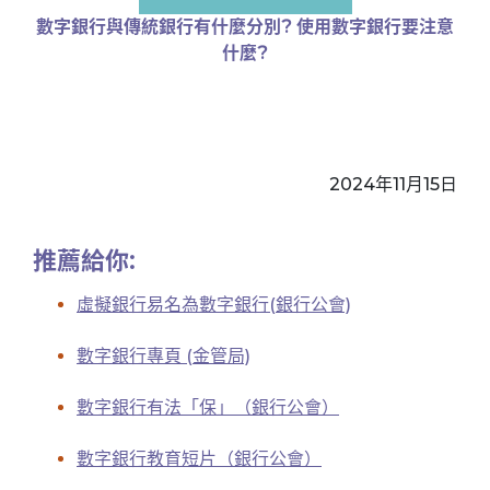
數字銀行與傳統銀行有什麼分別? 使用數字銀行要注意
什麼?
2024年11月15日
推薦給你:
虛擬銀行易名為數字銀行(銀行公會)
數字銀行專頁 (金管局)
數字銀行有法「保」（銀行公會）
數字銀行教育短片（銀行公會）