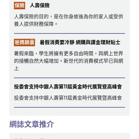
保險
人壽保險
人壽保險的目的，是在你身故後為你的家人或受供
養人提供財務保障。
爸媽錦囊
暑假消費要冷靜 網購與課金理財貼士
暑假來臨，學生將擁有更多自由時間，與網上世界
的接觸自然大幅增加。新世代的消費模式早已與網
上
投委會支持中銀人壽第11屆黃金時代展覽暨高峰會
投委會支持中銀人壽第11屆黃金時代展覽暨高峰會
網誌文章推介