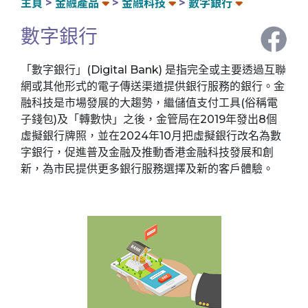
主頁
金融產品
金融科技
數字銀行
數字銀行
「數字銀行」(Digital Bank) 是指完全或主要透過互聯
網或其他形式的電子傳送渠道提供銀行服務的銀行。金
融科技是市場發展的大趨勢，繼儲值支付工具(俗稱電
子錢包)及「轉數快」之後，金管局在2019年發出8個
虛擬銀行牌照，並在2024年10月把虛擬銀行改名為數
字銀行，促進普及金融及推動香港金融科技發展和創
新，為市民提供更多銀行服務選擇及新的客戶體驗。