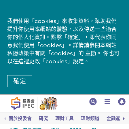
我們使用「cookies」來收集資料，幫助我們
提升你使用本網站的體驗，以及傳送一些適合
你的個人化資訊。點擊「確定」，即代表你同
意我們使用「cookies」。詳情請參閱本網站
私隱政策中有關「cookies」的
章節
。 你也可
以在
這裡
更改「cookies」設定。
確定
關於投委會
研究
理財工具
理財頻道
金融產品