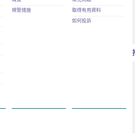
規管措施
取得有用資料
如何投訴