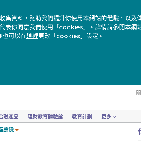
s」來收集資料，幫助我們提升你使用本網站的體驗，以
代表你同意我們使用「cookies」。詳情請參閱本網
你也可以在
這裡
更改「cookies」設定。
金融產品
理財教育體驗館
教育計劃
更多
連壽險