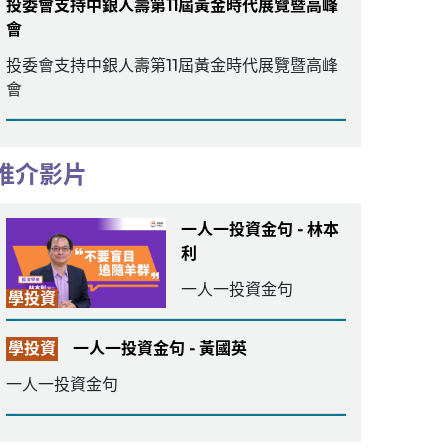
投委會支持中銀人壽第11屆黃金時代展覽暨高峰
會
投委會支持中銀人壽第11屆黃金時代展覽暨高峰
會
推介影片
一人一投資金句 - 林本
利
一人一投資金句
學投資
學投資
一人一投資金句 - 黃國英
一人一投資金句