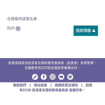
合資格申請者名單
列印
回到頂部 ▲
投委會錢家由投資者及理財教育委員會（投委會）負責管理，
並獲教育局及四家金融監管機構支持。
聯絡我們
網站指南
機構政策及通知
招標
©2026 投資者及理財教育委員會 版權所有。