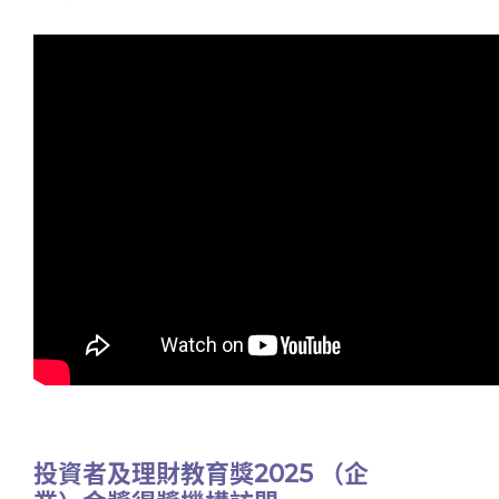
投資者及理財教育獎2025 （企