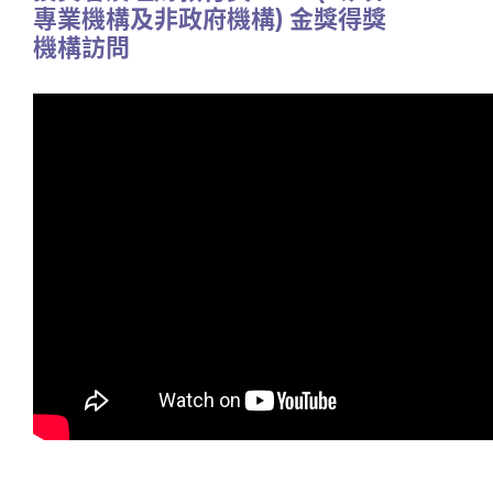
專業機構及非政府機構) 金獎得獎
機構訪問