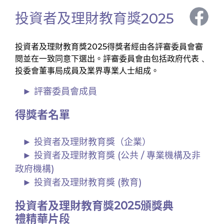
投資者及理財教育獎2025
投資者及理財教育獎2025得獎者經由各評審委員會審
閱並在一致同意下選出。評審委員會由包括政府代表﹑
投委會董事局成員及業界專業人士組成。
評審委員會成員
得獎者名單
投資者及理財教育獎（企業）
投資者及理財教育獎 (公共 / 專業機構及非
政府機構)
投資者及理財教育獎 (教育)
投資者及理財教育獎2025頒獎典
禮精華片段