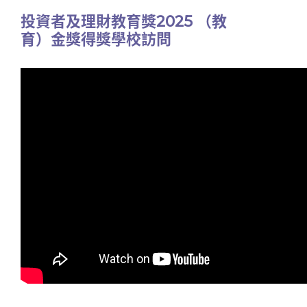
投資者及理財教育獎2025 （教
育）金獎得獎學校訪問